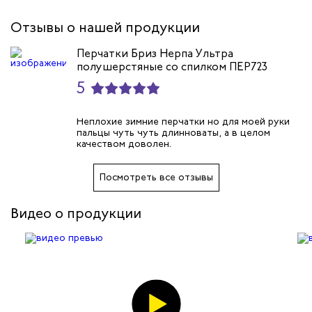
черный
Отзывы о нашей продукции
Перчатки Бриз Нерпа Ультра
полушерстяные со спилком ПЕР723
5
Неплохие зимние перчатки но для моей руки
пальцы чуть чуть длинноваты, а в целом
качеством доволен.
Посмотреть все отзывы
Видео о продукции