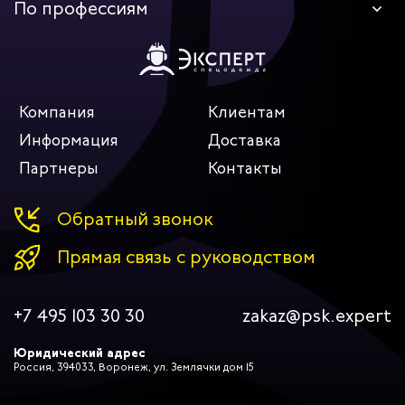
По профессиям
Компания
Клиентам
Информация
Доставка
Партнеры
Контакты
Обратный звонок
Прямая связь с руководством
+7 495 103 30 30
zakaz@psk.expert
Юридический адрес
Россия, 394033, Воронеж, ул. Землячки дом 15