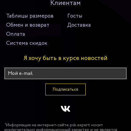
Клиентам
Таблицы размеров
Госты
Обмен и возврат
Доставка
Оплата
Система скидок
Я хочу быть в курсе новостей
Подписаться
"Информация на интернет-сайте psk.expert носит
исключительно информационный характер и не является