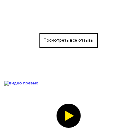
Посмотреть все отзывы