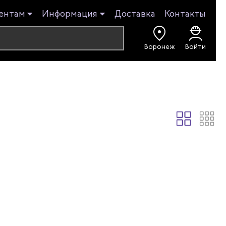
ентам
Информация
Доставка
Контакты
Воронеж
Войти