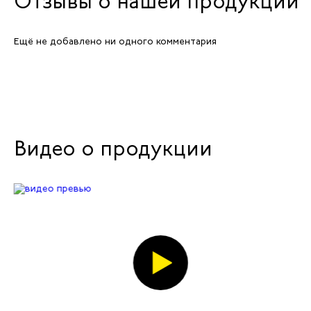
Отзывы о нашей продукции
Ещё не добавлено ни одного комментария
Видео о продукции