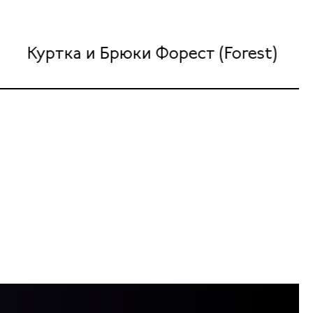
Куртка и Брюки Форест (Forest)