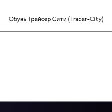
Обувь Трейсер Сити (Tracer-City)