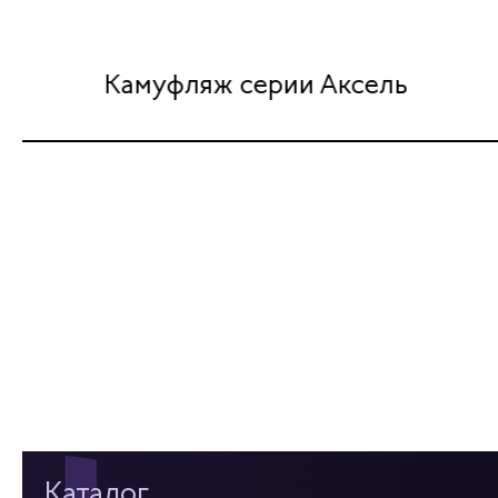
Камуфляж серии Аксель
Каталог