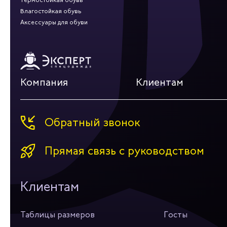
Влагостойкая обувь
Аксессуары для обуви
Компания
Клиентам
Обратный звонок
Прямая связь с руководством
Клиентам
Таблицы размеров
Госты