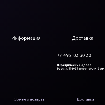
Информация
Доставка
+7 495 103 30 30
Юридический адрес
Россия, 394033, Воронеж, ул. Земл
Обмен и возврат
Доставка