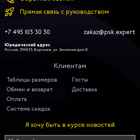
Прямая связь с руководством
+7 495 103 30 30
zakaz@psk.expert
Юридический адрес
Россия, 394033, Воронеж, ул. Землячки дом 15
Клиентам
Таблицы размеров
Госты
Обмен и возврат
Доставка
Оплата
Система скидок
Я хочу быть в курсе новостей