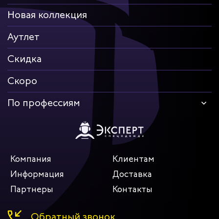
Новая коллекция
Аутлет
Скидка
Скоро
По профессиям
Компания
Клиентам
Информация
Доставка
Партнеры
Контакты
Обратный звонок