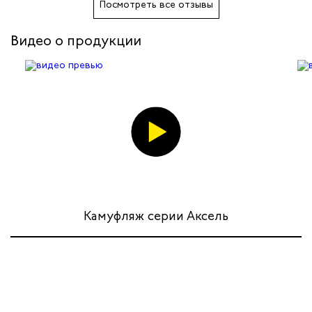
Посмотреть все отзывы
Видео о продукции
Камуфляж серии Аксель