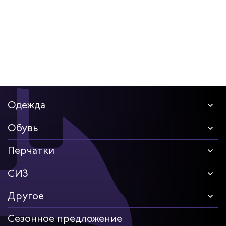
Одежда
Обувь
Перчатки
СИЗ
Другое
Сезонное предложение