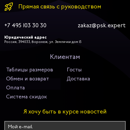
Прямая связь с руководством
+7 495 103 30 30
zakaz@psk.expert
Юридический адрес
Россия, 394033, Воронеж, ул. Землячки дом 15
Клиентам
Таблицы размеров
Госты
Обмен и возврат
Доставка
Оплата
Система скидок
Я хочу быть в курсе новостей