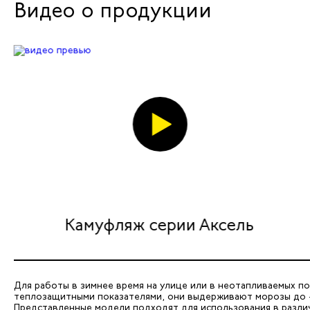
Видео о продукции
Камуфляж серии Аксель
Для работы в зимнее время на улице или в неотапливаемых 
теплозащитными показателями, они выдерживают морозы до -
Представленные модели подходят для использования в разли