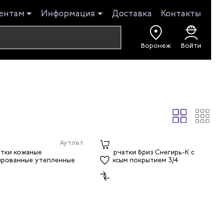
ентам
Информация
Доставка
Контакты
Воронеж
Войти
Аутлет