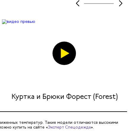
Куртка и Брюки Форест (Forest)
ниженных температур. Такие модели отличаются высокими
ожно купить на сайте «
Эксперт Спецодежда
».