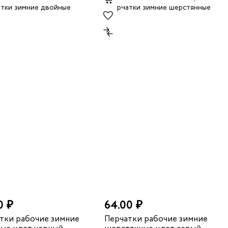
0 ₽
64.00 ₽
тки рабочие зимние
Перчатки рабочие зимние