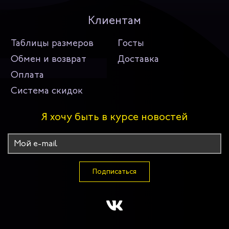
Клиентам
Таблицы размеров
Госты
Обмен и возврат
Доставка
Оплата
Система скидок
Я хочу быть в курсе новостей
Подписаться