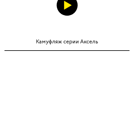
Камуфляж серии Аксель