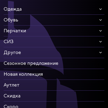
Одежда
Обувь
Перчатки
СИЗ
Другое
Сезонное предложение
Новая коллекция
Аутлет
Скидка
Скоро