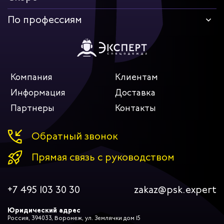
По профессиям
Компания
Клиентам
Информация
Доставка
Партнеры
Контакты
Обратный звонок
Прямая связь с руководством
+7 495 103 30 30
zakaz@psk.expert
Юридический адрес
Россия, 394033, Воронеж, ул. Землячки дом 15