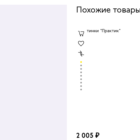
Похожие товар
2 005 ₽