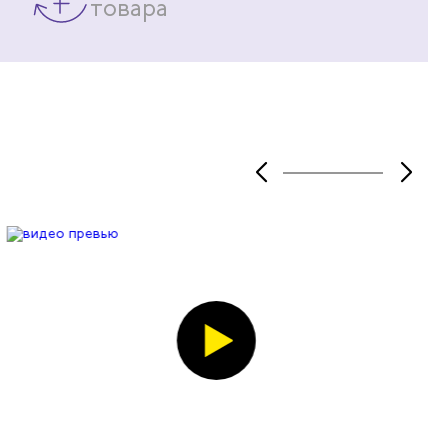
товара