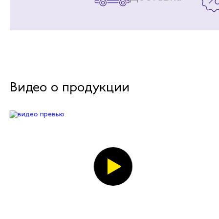
Видео о продукции