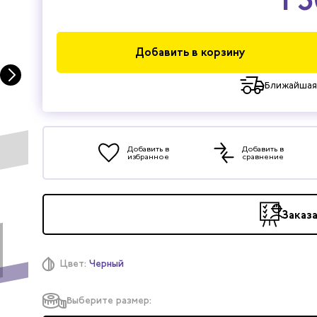
Добавить в корзину
Ближайшая
Добавить в
Добавить в
избранное
сравнение
Заказ
Цвет:
Черный
Выберите размер: