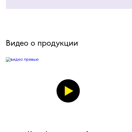
Видео о продукции